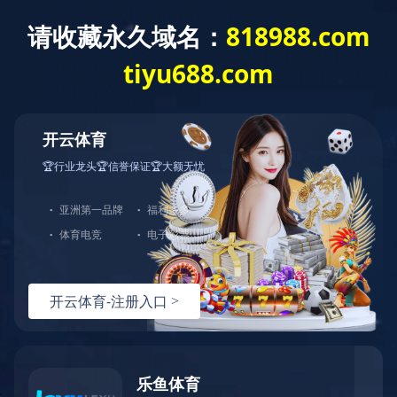
0731-85221278
半岛平台-半岛(中国)一站式服务平台
公司概况
免费咨询热线
您的位置：
首页
>
荣誉资质
>
荣誉
>
详情
望城经开区2022年度造价中介服
务机构考核评价第二名
发布日期：2023-03-10
来源：本站
阅读量：73