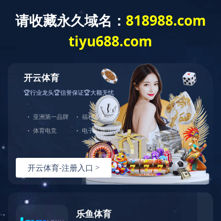
0731-85221278
半岛平台-半岛(中国)一站式服务平台
公司概况
免费咨询热线
您的位置：
首页
>
荣誉资质
>
荣誉
>
详情
被湖南省招标投标协会评为“2023
年度诚信创优单位”
发布日期：2024-03-29
来源：本站
阅读量：99
公司于2024年2月，被湖南省招标投标协会评为“2023
年度诚信创优单位”