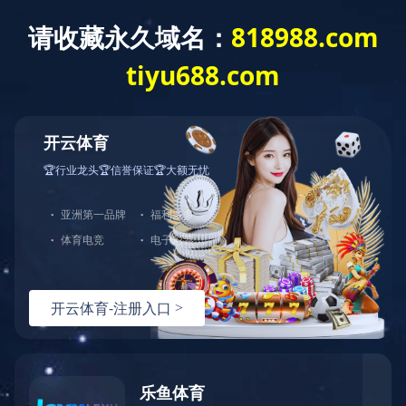
0731-85221278
半岛平台-半岛(中国)一站式服务平台
公司概况
免费咨询热线
您的位置：
首页
>
荣誉资质
荣誉
资质
2021年度先进单位
2021年度优质服务单位
2020届湖南省半岛平台-半岛(中国)一站式服务平台 行业诚信服务精神文明示范企业
2021年信用等级AAA企业
合作单位
优秀单位
湖南省政府采购协会会员单位
2020年度湖南省守合同重信用企业