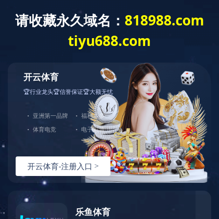
0731-85221278
半岛平台-半岛(中国)一站式服务平台
公司概况
免费咨询热线
您的位置：
首页
>
荣誉
荣誉
资质
被市住建局评为2022年度工程半岛平台-半岛(中国)一站式服务平台 企业市场行为诚信评价AAA等级
被长沙市财政评审中心评为2022年度“优秀服务单位”
荣获2022年度湖南省守合同重信用企业
荣获2022年度长沙市守合同重信用企业
荣获2021年度湖南省守合同重信用企业
荣获2021年度长沙市守合同重信用企业
2021年度企业信用AAA等级
2021年度优秀单位