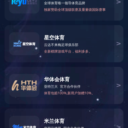
1
2
3
4
5
6
快捷导航
关键词
半岛平台-半岛(中国)一站式服务平台
0731-85221278
0731-85226831
工程咨询
网站首页
公司概况
招标代理
荣誉资质
企业动态
半岛平台-半岛(中国)一站式服务平台
业务范围
服务案例
人才招聘
湖南省长沙市岳麓区潇湘南路一段208号柏宁地王广场北栋5F
版权所有：半岛平台-半岛(中国)一站式服务平台
备案号：
湘ICP备
2024042548号-1
技术支持：
竞网智赢
蜂巢2.0
营业执照查询