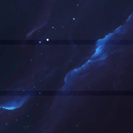
上一页
1
...
5
6
7
8
9
)一站式服务平台
备案号：
湘ICP备2024042548号-1
技术支持：
竞网